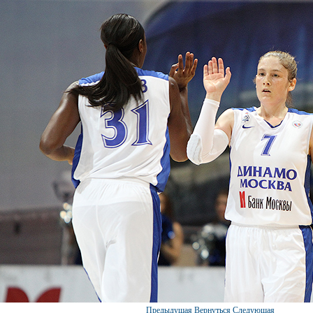
Предыдущая
Вернуться
Следующая