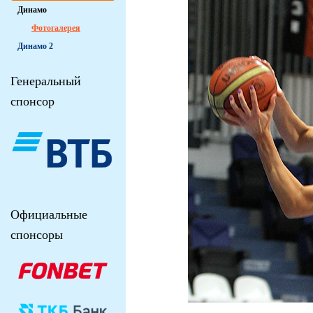
Динамо
Фотогалерея
Динамо 2
Генеральный
спонсор
Официальные
спонсоры