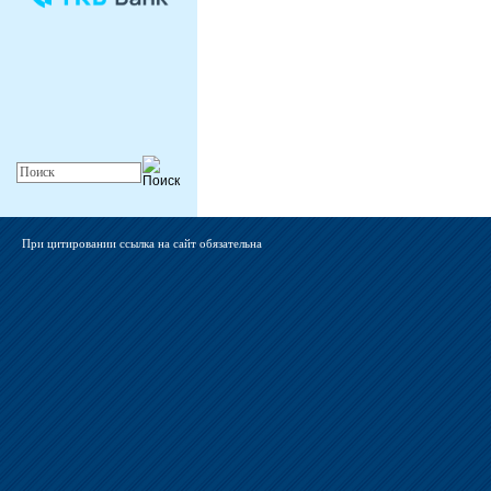
При цитировании ссылка на сайт обязательна