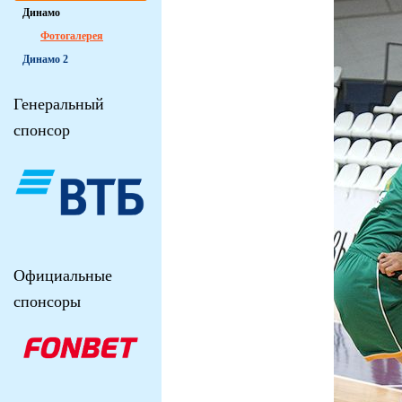
Динамо
Фотогалерея
Динамо 2
Генеральный
спонсор
Официальные
спонсоры