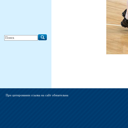
При цитировании ссылка на сайт обязательна