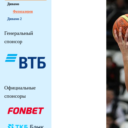
Динамо
Фотогалерея
Динамо 2
Генеральный
спонсор
Официальные
спонсоры