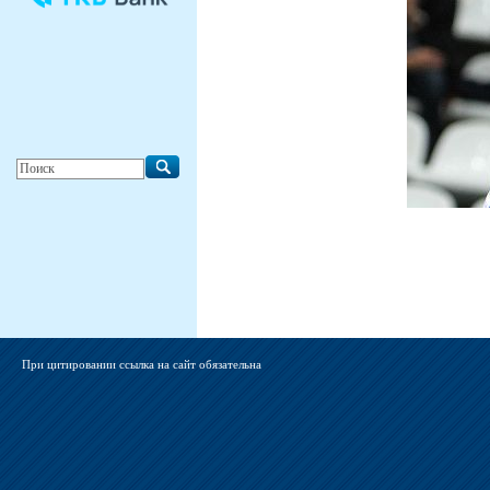
При цитировании ссылка на сайт обязательна