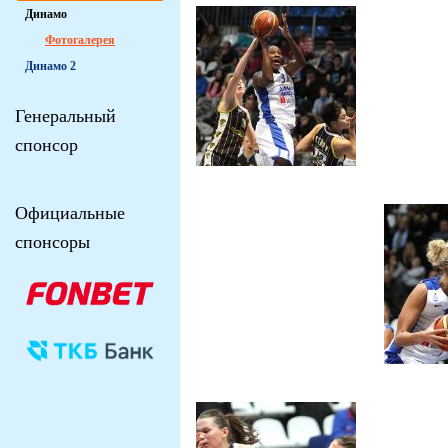
Динамо
Фотогалерея
Динамо 2
Генеральный
спонсор
Официальные
спонсоры