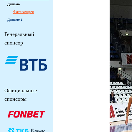
Динамо
Фотогалерея
Динамо 2
Генеральный
спонсор
Официальные
спонсоры