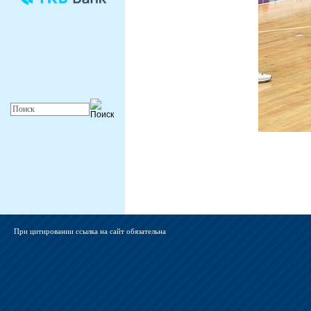
При цитировании ссылка на сайт обязательна