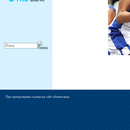
При цитировании ссылка на сайт обязательна