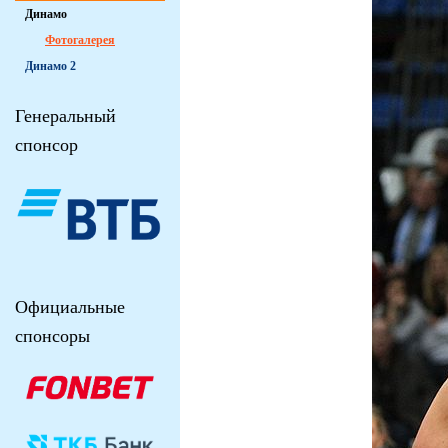
Динамо
Фотогалерея
Динамо 2
Генеральный
спонсор
Официальные
спонсоры