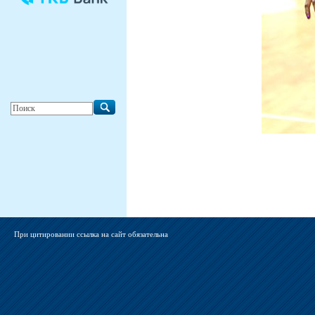
При цитировании ссылка на сайт обязательна