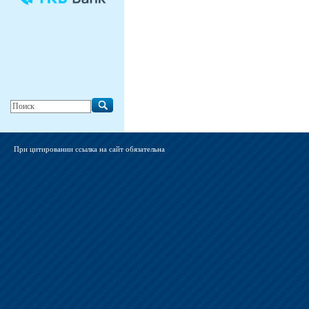
При цитировании ссылка на сайт обязательна