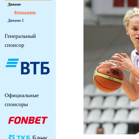
Динамо
Фотогалерея
Динамо 2
Генеральный
спонсор
Официальные
спонсоры