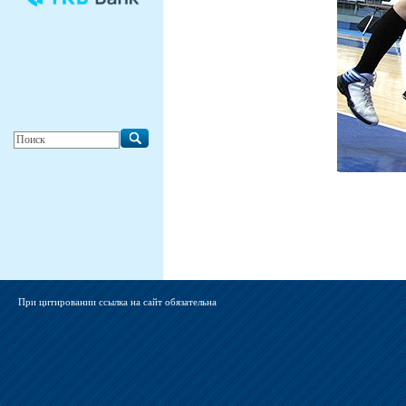
При цитировании ссылка на сайт обязательна