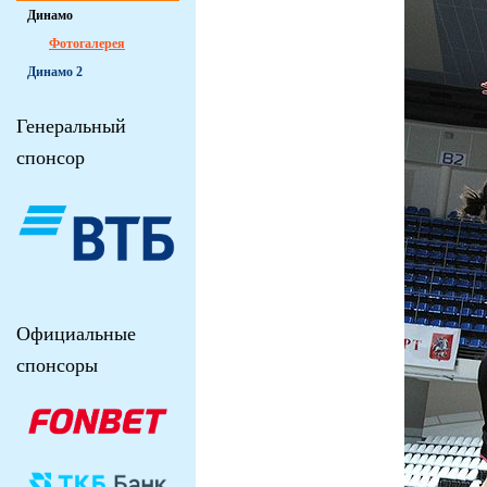
Динамо
Фотогалерея
Динамо 2
Генеральный
спонсор
Официальные
спонсоры