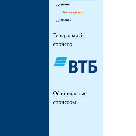
Динамо
Фотогалерея
Динамо 2
Генеральный
спонсор
Официальные
спонсоры