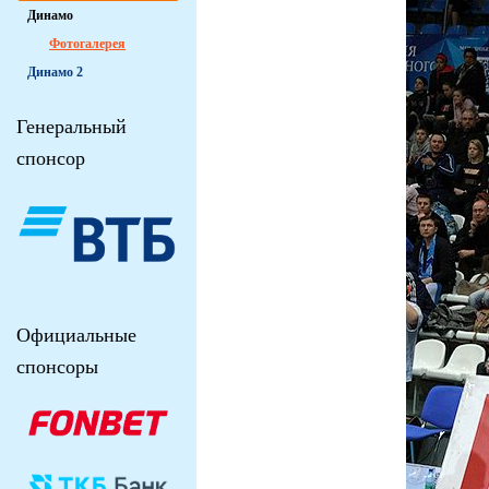
Динамо
Фотогалерея
Динамо 2
Генеральный
спонсор
Официальные
спонсоры