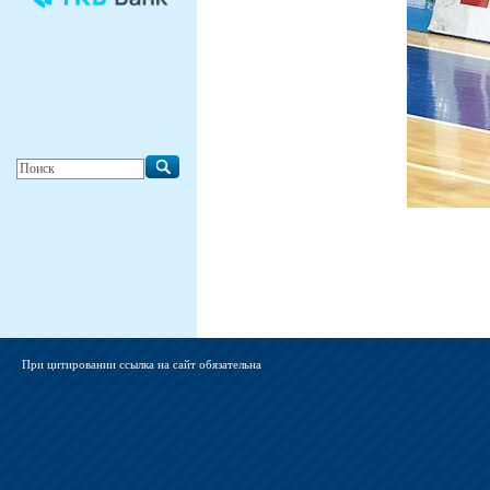
При цитировании ссылка на сайт обязательна