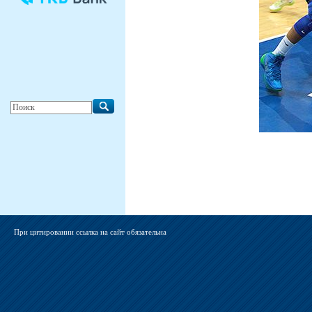
При цитировании ссылка на сайт обязательна