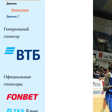
Динамо
Фотогалерея
Динамо 2
Генеральный
спонсор
Официальные
спонсоры