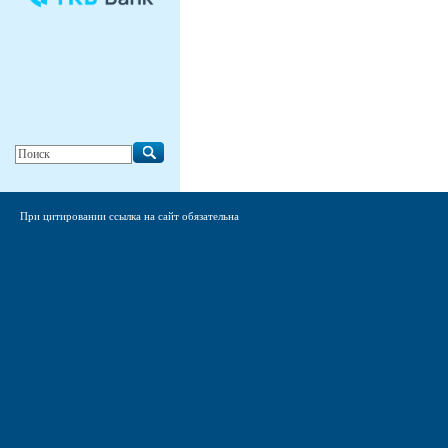
При цитировании ссылка на сайт обязательна