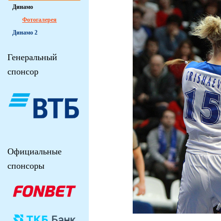
Динамо
Фотогалерея
Динамо 2
Генеральный
спонсор
Официальные
спонсоры