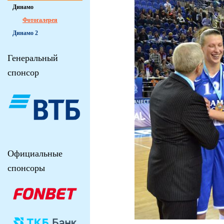
Динамо
Фотогалерея
Динамо 2
Генеральный
спонсор
Официальные
спонсоры