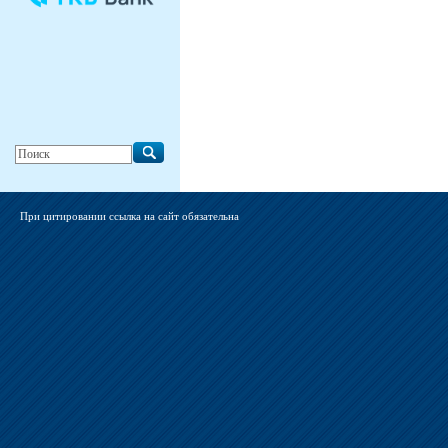
При цитировании ссылка на сайт обязательна