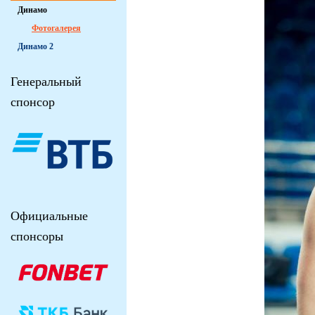
Динамо
Фотогалерея
Динамо 2
Генеральный
спонсор
Официальные
спонсоры