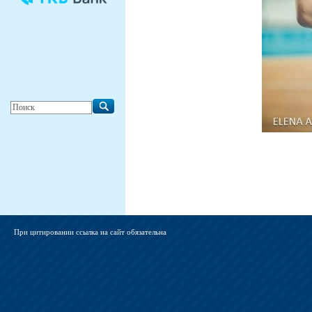
При цитировании ссылка на сайт обязательна