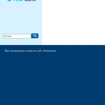
При цитировании ссылка на сайт обязательна