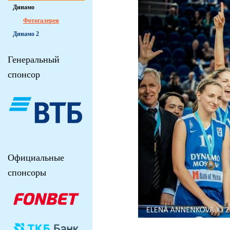
Динамо
Фотогалерея
Динамо 2
Генеральный
спонсор
Официальные
спонсоры