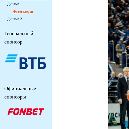
Динамо
Фотогалерея
Динамо 2
Генеральный
спонсор
Официальные
спонсоры