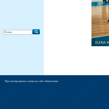
При цитировании ссылка на сайт обязательна