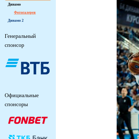
Динамо
Фотогалерея
Динамо 2
Генеральный
спонсор
Официальные
спонсоры