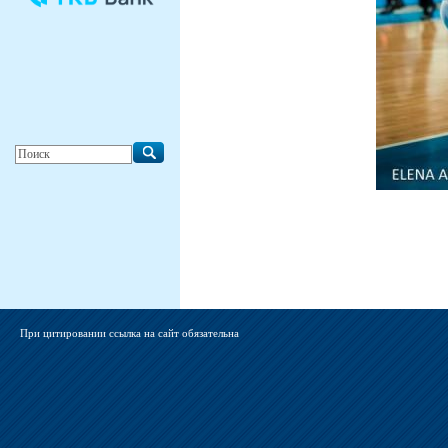
При цитировании ссылка на сайт обязательна