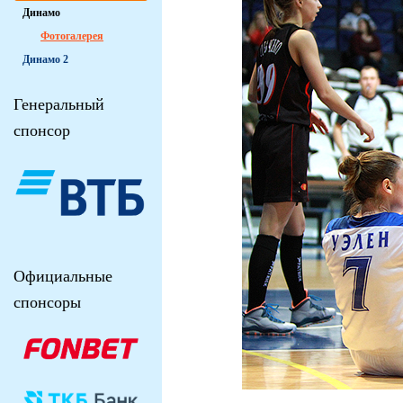
Динамо
Фотогалерея
Динамо 2
Генеральный
спонсор
Официальные
спонсоры