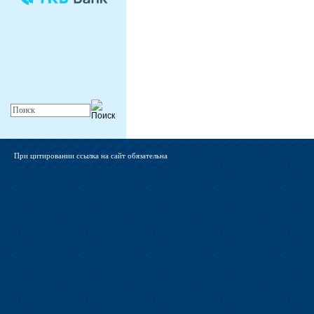
При цитировании ссылка на сайт обязательна