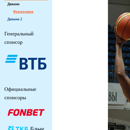
Динамо
Фотогалерея
Динамо 2
Генеральный
спонсор
Официальные
спонсоры