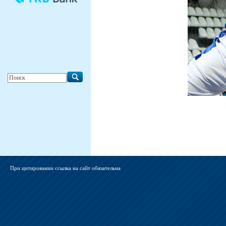
При цитировании ссылка на сайт обязательна