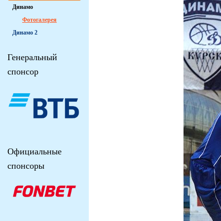
Динамо
Фотогалерея
Динамо 2
Генеральный
спонсор
Официальные
спонсоры