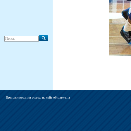
При цитировании ссылка на сайт обязательна