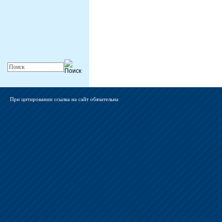
При цитировании ссылка на сайт обязательна