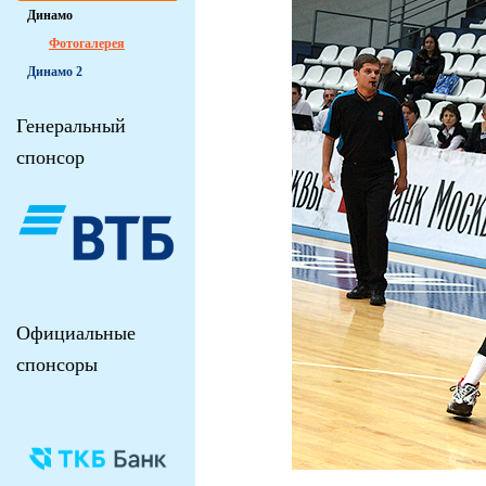
Динамо
Фотогалерея
Динамо 2
Генеральный
спонсор
Официальные
спонсоры