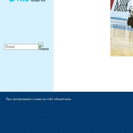
При цитировании ссылка на сайт обязательна