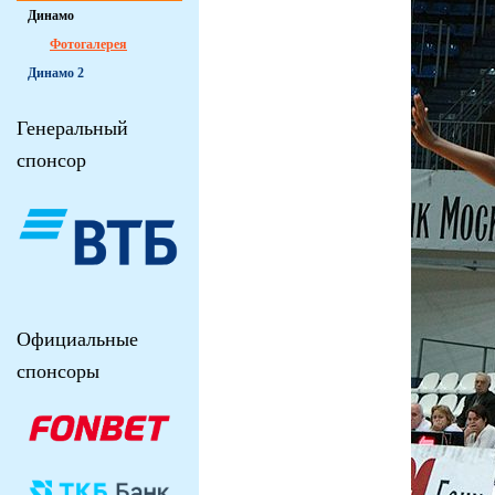
Динамо
Фотогалерея
Динамо 2
Генеральный
спонсор
Официальные
спонсоры