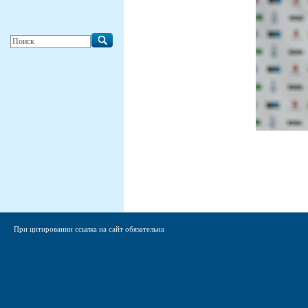
При цитировании ссылка на сайт обязательна