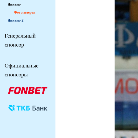
Динамо
Фотогалерея
Динамо 2
Генеральный
спонсор
Официальные
спонсоры