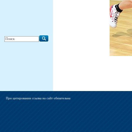
При цитировании ссылка на сайт обязательна