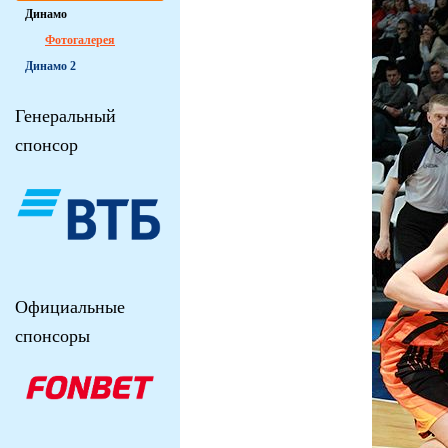
Динамо
Фотогалерея
Динамо 2
Генеральный
спонсор
Официальные
спонсоры