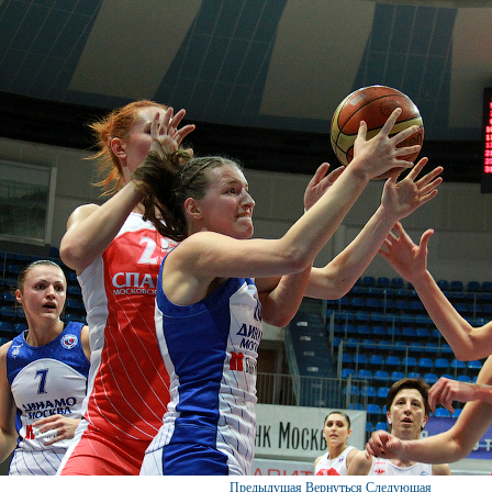
Предыдущая
Вернуться
Следующая