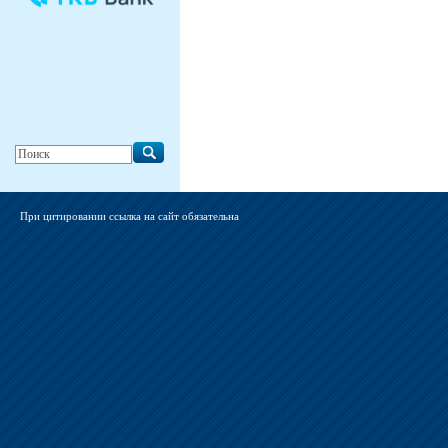
При цитировании ссылка на сайт обязательна