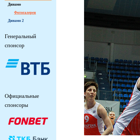
Динамо
Фотогалерея
Динамо 2
Генеральный
спонсор
Официальные
спонсоры