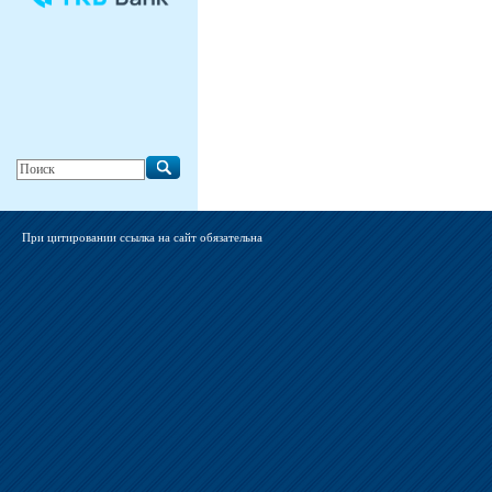
При цитировании ссылка на сайт обязательна