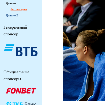
Динамо
Фотогалерея
Динамо 2
Генеральный
спонсор
Официальные
спонсоры