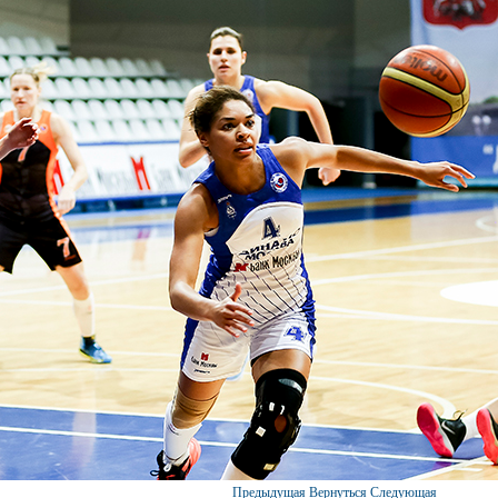
Предыдущая
Вернуться
Следующая