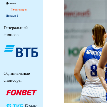
Динамо
Фотогалерея
Динамо 2
Генеральный
спонсор
Официальные
спонсоры