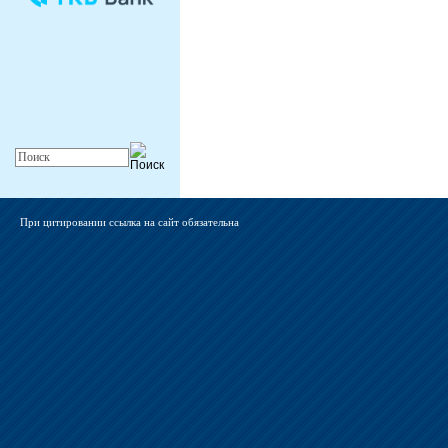
При цитировании ссылка на сайт обязательна