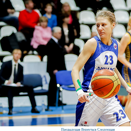
Предыдущая
Вернуться
Следующая