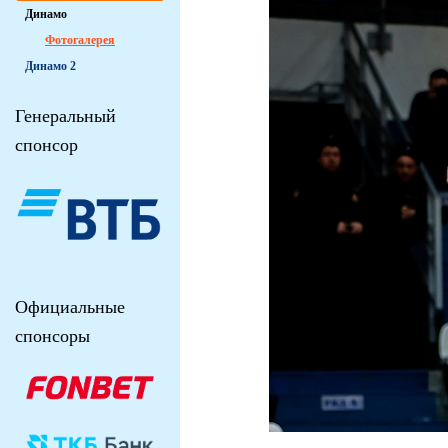
Динамо
Фотогалерея
Динамо 2
Генеральный
спонсор
Официальные
спонсоры