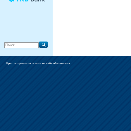
При цитировании ссылка на сайт обязательна