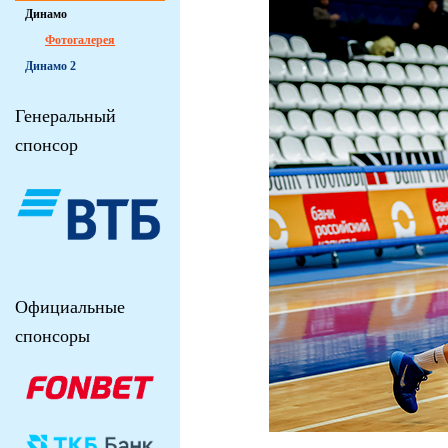
Динамо
Фотогалерея
Динамо 2
Генеральный
спонсор
Официальные
спонсоры