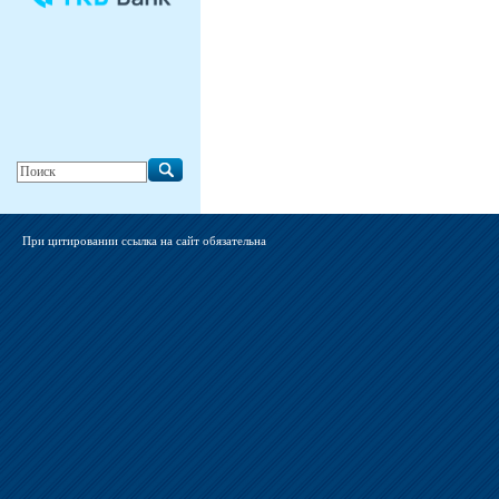
При цитировании ссылка на сайт обязательна