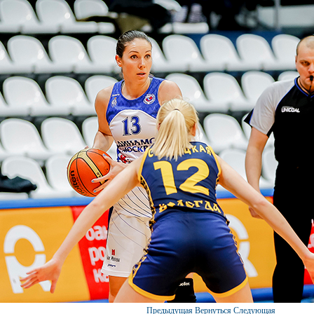
Предыдущая
Вернуться
Следующая