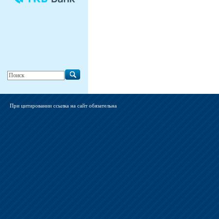
При цитировании ссылка на сайт обязательна