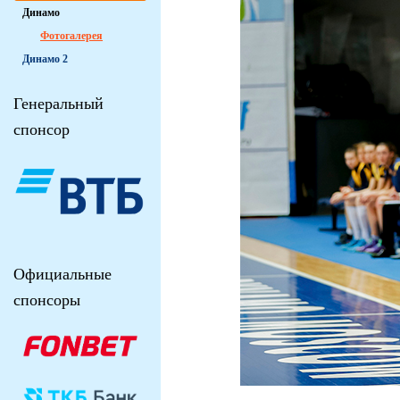
Динамо
Фотогалерея
Динамо 2
Генеральный
спонсор
Официальные
спонсоры