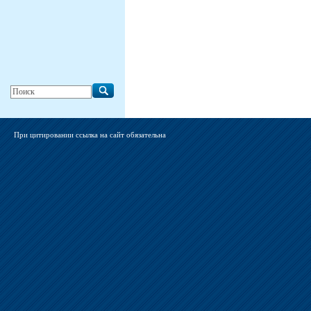
При цитировании ссылка на сайт обязательна