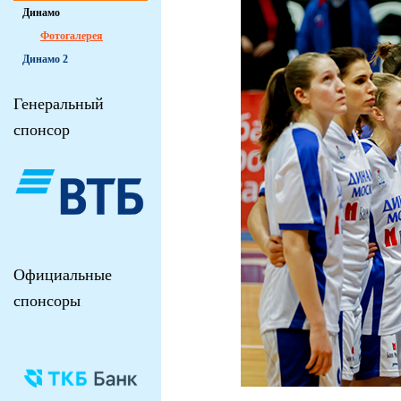
Динамо
Фотогалерея
Динамо 2
Генеральный
спонсор
Официальные
спонсоры