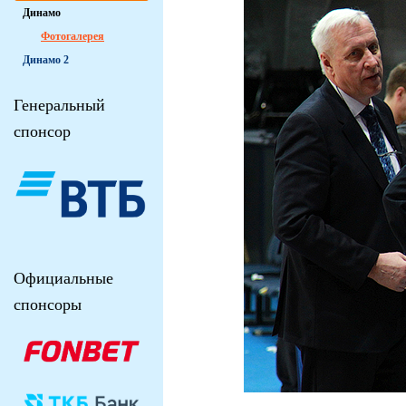
Динамо
Фотогалерея
Динамо 2
Генеральный
спонсор
Официальные
спонсоры