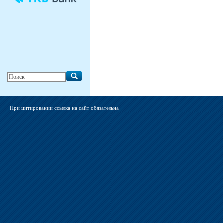
При цитировании ссылка на сайт обязательна