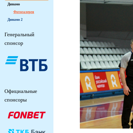
Динамо
Фотогалерея
Динамо 2
Генеральный
спонсор
Официальные
спонсоры