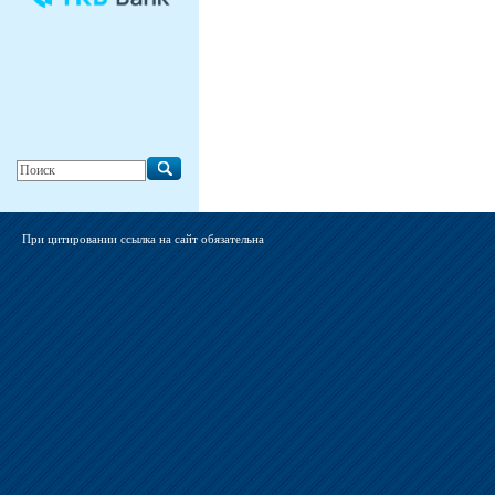
При цитировании ссылка на сайт обязательна