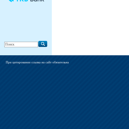
При цитировании ссылка на сайт обязательна