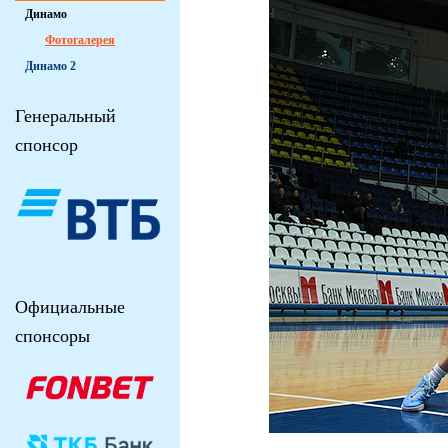
Динамо
Фотогалерея
Динамо 2
Генеральный
спонсор
Официальные
спонсоры