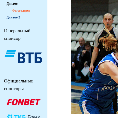
Динамо
Фотогалерея
Динамо 2
Генеральный
спонсор
Официальные
спонсоры