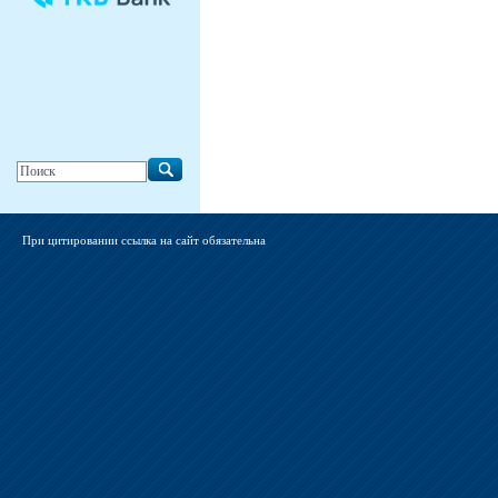
При цитировании ссылка на сайт обязательна