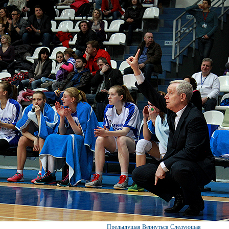
Предыдущая
Вернуться
Следующая