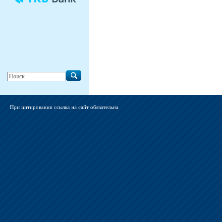
При цитировании ссылка на сайт обязательна