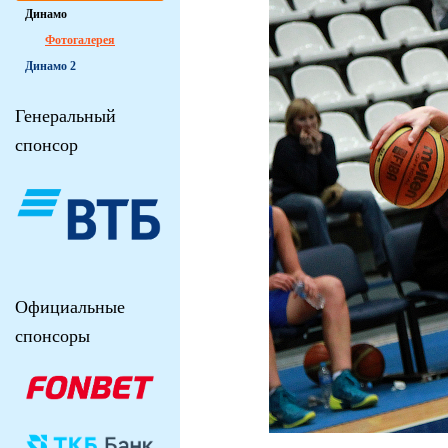
Динамо
Фотогалерея
Динамо 2
Генеральный
спонсор
Официальные
спонсоры