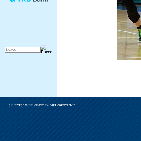
При цитировании ссылка на сайт обязательна