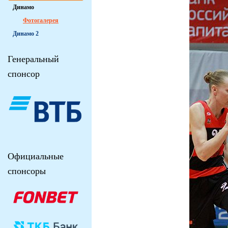
Динамо
Фотогалерея
Динамо 2
Генеральный
спонсор
Официальные
спонсоры