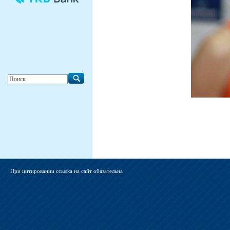
При цитировании ссылка на сайт обязательна