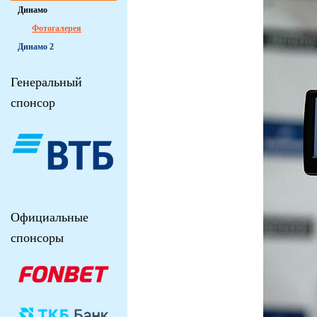
Динамо
Фотогалерея
Динамо 2
Генеральный
спонсор
Официальные
спонсоры