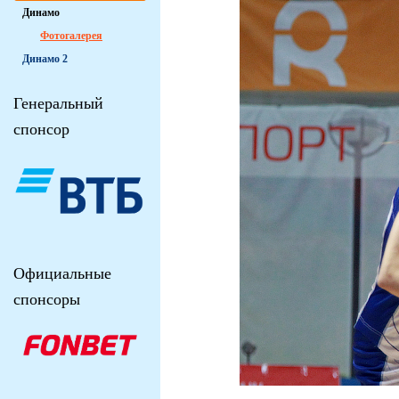
Динамо
Фотогалерея
Динамо 2
Генеральный
спонсор
Официальные
спонсоры