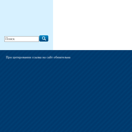
При цитировании ссылка на сайт обязательна