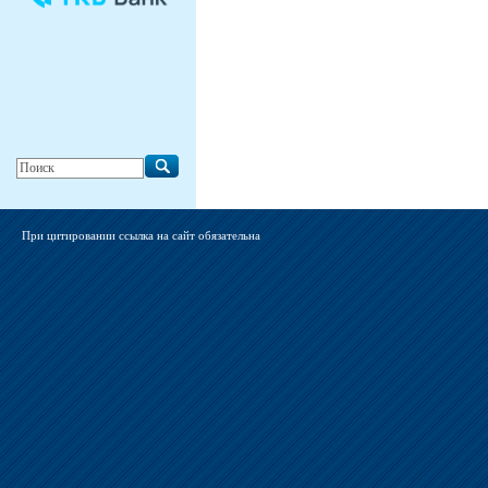
При цитировании ссылка на сайт обязательна