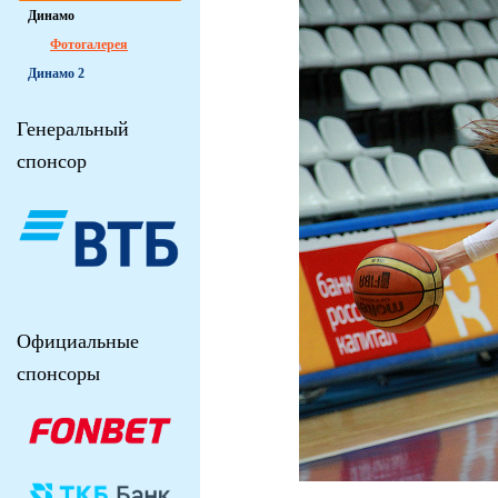
Динамо
Фотогалерея
Динамо 2
Генеральный
спонсор
Официальные
спонсоры