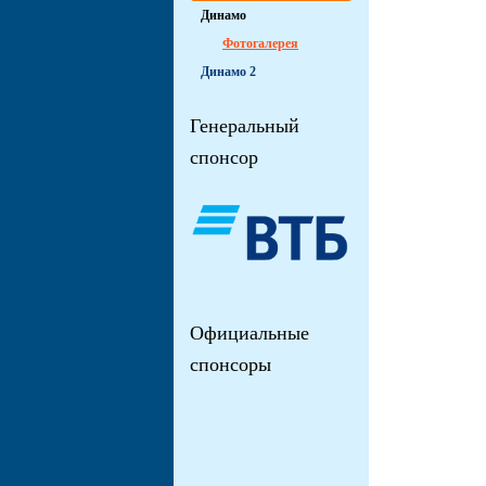
Динамо
Фотогалерея
Динамо 2
Генеральный
спонсор
Официальные
спонсоры