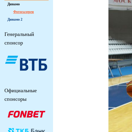
Динамо
Фотогалерея
Динамо 2
Генеральный
спонсор
Официальные
спонсоры