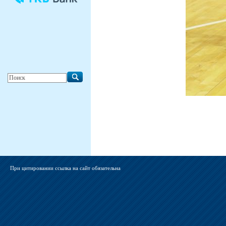
При цитировании ссылка на сайт обязательна