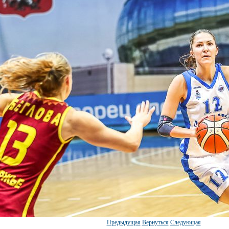
Предыдущая
Вернуться
Следующая